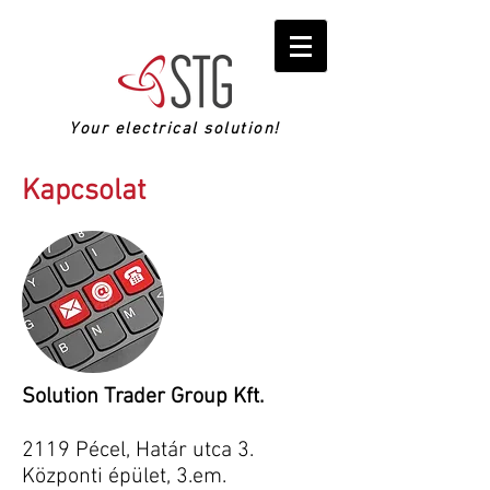
Your electrical solution!
Kapcsolat
Solution Trader Group Kft.
2119 Pécel, Határ utca 3.
Központi épület, 3.em.